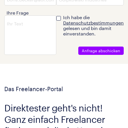
Ihre Frage
Ich habe die
Datenschutzbestimmungen
gelesen und bin damit
einverstanden.
Anfrage abschicken
Das Freelancer-Portal
Direktester geht's nicht!
Ganz einfach Freelancer