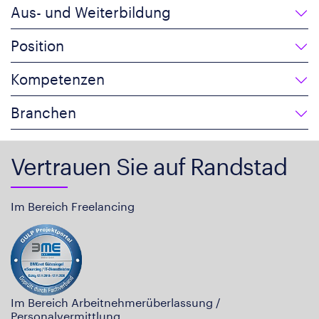
Aus- und Weiterbildung
Position
Kompetenzen
Branchen
Vertrauen Sie auf Randstad
Im Bereich Freelancing
Im Bereich Arbeitnehmerüberlassung /
Personalvermittlung