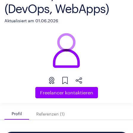
(DevOps, WebApps)
Aktualisiert am 01.06.2026
Freelancer kontaktieren
Profil
Referenzen (1)