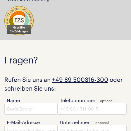
Fragen?
Rufen Sie uns an
+49 89 500316-300
oder
schreiben Sie uns:
Name
Telefonnummer
E-Mail-Adresse
Unternehmen