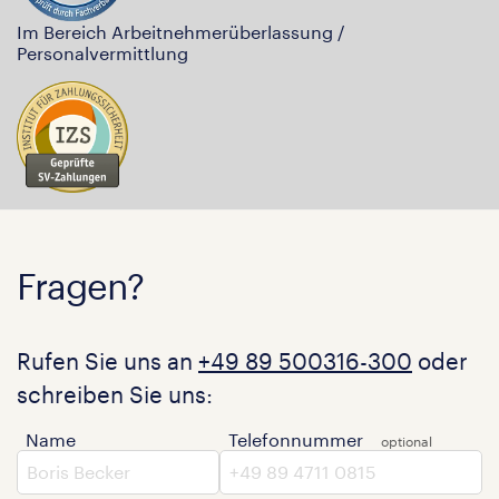
Im Bereich Arbeitnehmerüberlassung /
Personalvermittlung
Fragen?
Rufen Sie uns an
+49 89 500316-300
oder
schreiben Sie uns:
Name
Telefonnummer