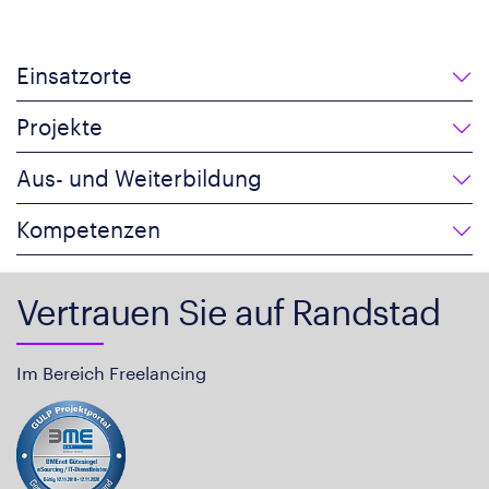
Einsatzorte
Projekte
Aus- und Weiterbildung
Kompetenzen
Vertrauen Sie auf Randstad
Im Bereich Freelancing