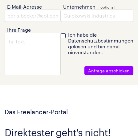
E-Mail-Adresse
Unternehmen
Ihre Frage
Ich habe die
Datenschutzbestimmungen
gelesen und bin damit
einverstanden.
Anfrage abschicken
Das Freelancer-Portal
Direktester geht's nicht!