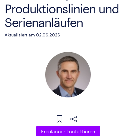
Produktionslinien und
Serienanläufen
Aktualisiert am 02.06.2026
Freelancer kontaktieren