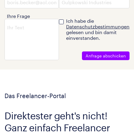
Ihre Frage
Ich habe die
Datenschutzbestimmungen
gelesen und bin damit
einverstanden.
Anfrage abschicken
Das Freelancer-Portal
Direktester geht's nicht!
Ganz einfach Freelancer