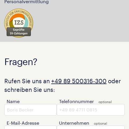
Personalvermittlung
Fragen?
Rufen Sie uns an
+49 89 500316-300
oder
schreiben Sie uns:
Name
Telefonnummer
E-Mail-Adresse
Unternehmen