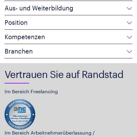
Aus- und Weiterbildung
Position
Kompetenzen
Branchen
Vertrauen Sie auf Randstad
Im Bereich Freelancing
Im Bereich Arbeitnehmerüberlassung /