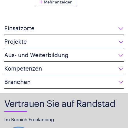
Mehr anzeigen
Einsatzorte
Projekte
Aus- und Weiterbildung
Kompetenzen
Branchen
Vertrauen Sie auf Randstad
Im Bereich Freelancing