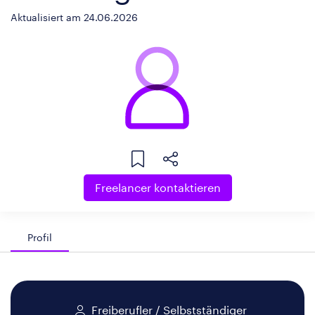
Aktualisiert am 24.06.2026
Freelancer kontaktieren
Profil
Freiberufler / Selbstständiger