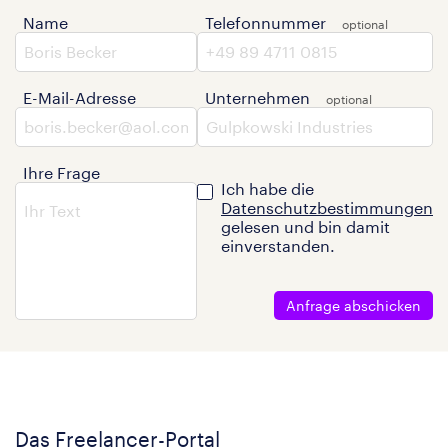
Name
Telefonnummer
E-Mail-Adresse
Unternehmen
Ihre Frage
Ich habe die
Datenschutzbestimmungen
gelesen und bin damit
einverstanden.
Anfrage abschicken
Das Freelancer-Portal