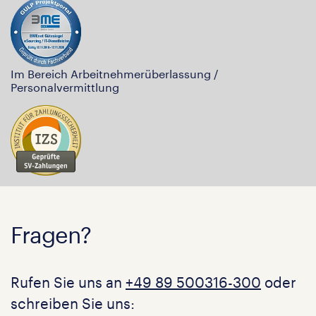
Im Bereich Arbeitnehmerüberlassung /
Personalvermittlung
Fragen?
Rufen Sie uns an
+49 89 500316-300
oder
schreiben Sie uns: