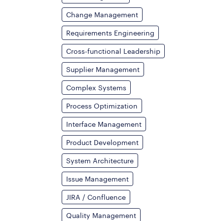
Change Management
Requirements Engineering
Cross-functional Leadership
Supplier Management
Complex Systems
Process Optimization
Interface Management
Product Development
System Architecture
Issue Management
JIRA / Confluence
Quality Management