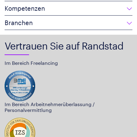
Kompetenzen
Branchen
Vertrauen Sie auf Randstad
Im Bereich Freelancing
Im Bereich Arbeitnehmerüberlassung /
Personalvermittlung