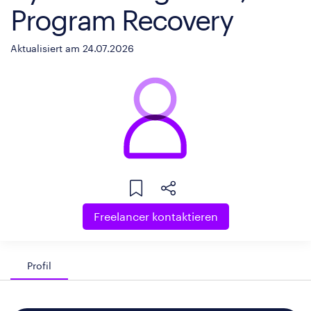
Program Recovery
Aktualisiert am 24.07.2026
Freelancer kontaktieren
Profil