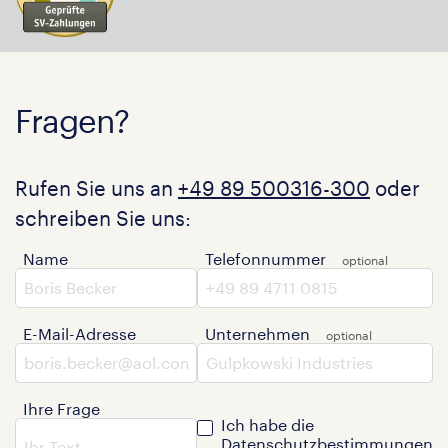
Fragen?
Rufen Sie uns an
+49 89 500316-300
oder
schreiben Sie uns:
Name
Telefonnummer
E-Mail-Adresse
Unternehmen
Ihre Frage
Ich habe die
Datenschutzbestimmungen