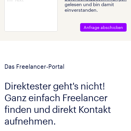
gelesen und bin damit
einverstanden.
Anfrage abschicken
Das Freelancer-Portal
Direktester geht's nicht!
Ganz einfach Freelancer
finden und direkt Kontakt
aufnehmen.