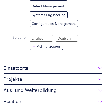
Defect Management
Systems Engineering
Configuration Management
Sprachen
Englisch
Deutsch
Mehr anzeigen
Einsatzorte
Projekte
Aus- und Weiterbildung
Position