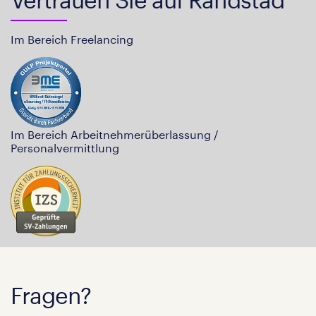
Im Bereich Freelancing
Im Bereich Arbeitnehmerüberlassung /
Personalvermittlung
Fragen?