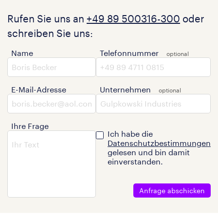
Rufen Sie uns an
+49 89 500316-300
oder
schreiben Sie uns:
Name
Telefonnummer
E-Mail-Adresse
Unternehmen
Ihre Frage
Ich habe die
Datenschutzbestimmungen
gelesen und bin damit
einverstanden.
Anfrage abschicken