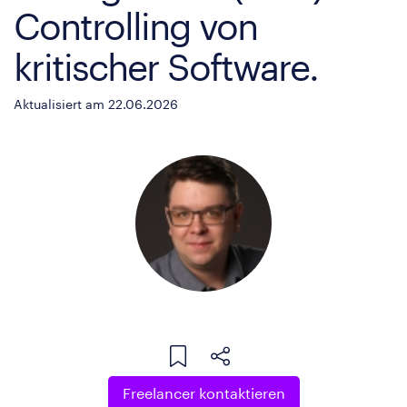
Controlling von
kritischer Software.
Aktualisiert am 22.06.2026
Freelancer kontaktieren