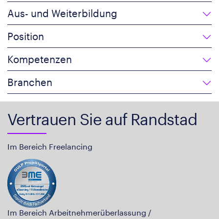
Aus- und Weiterbildung
Position
Kompetenzen
Branchen
Vertrauen Sie auf Randstad
Im Bereich Freelancing
Im Bereich Arbeitnehmerüberlassung /