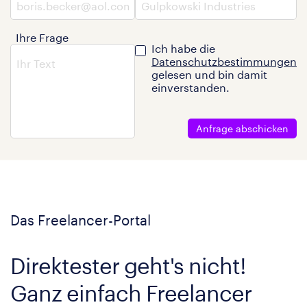
Ihre Frage
Ich habe die
Datenschutzbestimmungen
gelesen und bin damit
einverstanden.
Anfrage abschicken
Das Freelancer-Portal
Direktester geht's nicht!
Ganz einfach Freelancer