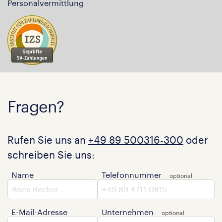
Personalvermittlung
Fragen?
Rufen Sie uns an
+49 89 500316-300
oder
schreiben Sie uns:
Name
Telefonnummer
E-Mail-Adresse
Unternehmen