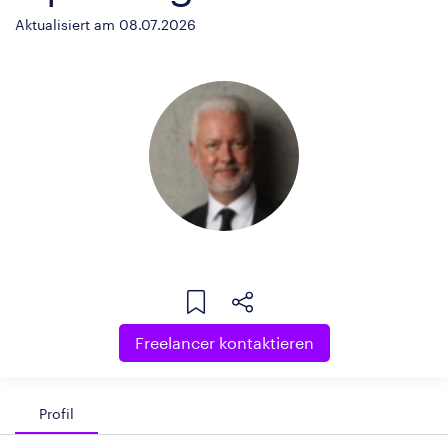
Aktualisiert am 08.07.2026
Freelancer kontaktieren
Profil