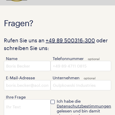
Fragen?
Rufen Sie uns an
+49 89 500316-300
oder
schreiben Sie uns:
Name
Telefonnummer
E-Mail-Adresse
Unternehmen
Ihre Frage
Ich habe die
Datenschutzbestimmungen
gelesen und bin damit