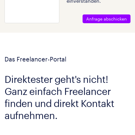
einverstanden.
Anfrage abschicken
Das Freelancer-Portal
Direktester geht's nicht!
Ganz einfach Freelancer
finden und direkt Kontakt
aufnehmen.