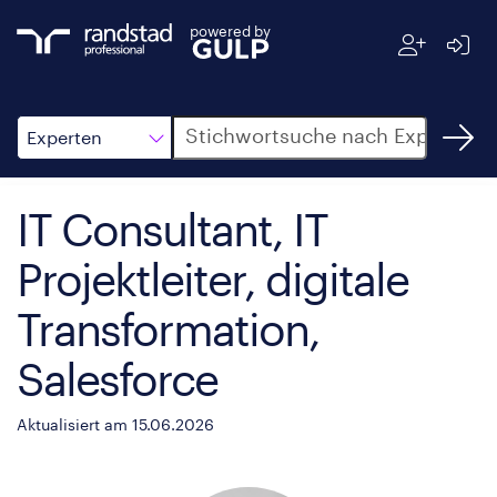
powered by
Suche
Experten
IT Consultant, IT
Projektleiter, digitale
Transformation,
Salesforce
Aktualisiert am 15.06.2026