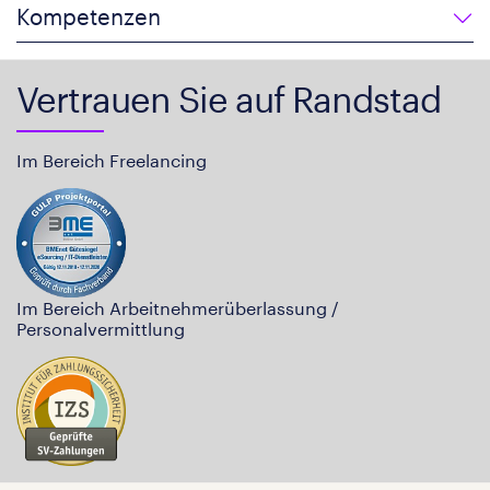
Kompetenzen
Vertrauen Sie auf Randstad
Im Bereich Freelancing
Im Bereich Arbeitnehmerüberlassung /
Personalvermittlung