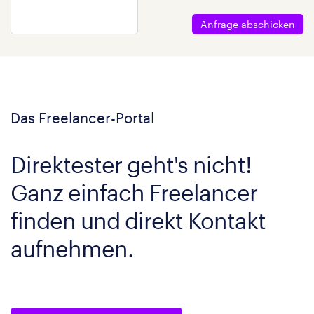
Anfrage abschicken
Das Freelancer-Portal
Direktester geht's nicht!
Ganz einfach Freelancer
finden und direkt Kontakt
aufnehmen.