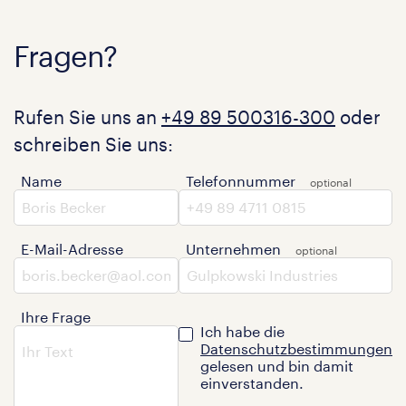
Fragen?
Rufen Sie uns an
+49 89 500316-300
oder
schreiben Sie uns:
Name
Telefonnummer
E-Mail-Adresse
Unternehmen
Ihre Frage
Ich habe die
Datenschutzbestimmungen
gelesen und bin damit
einverstanden.