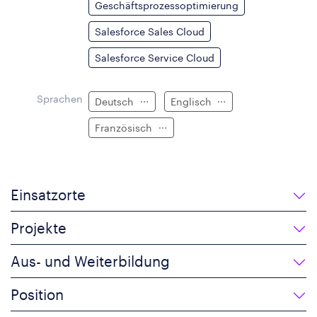
Geschäftsprozessoptimierung
Salesforce Sales Cloud
Salesforce Service Cloud
Sprachen
Deutsch
Englisch
Französisch
Einsatzorte
Projekte
Aus- und Weiterbildung
Position