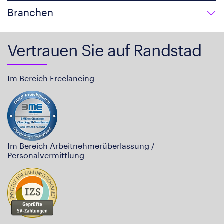
Branchen
Vertrauen Sie auf Randstad
Im Bereich Freelancing
Im Bereich Arbeitnehmerüberlassung /
Personalvermittlung