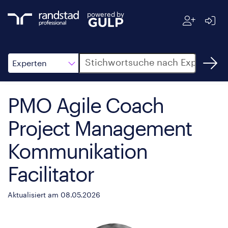
powered by
Suche
Experten
PMO Agile Coach
Project Management
Kommunikation
Facilitator
Aktualisiert am 08.05.2026