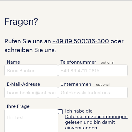
Fragen?
Rufen Sie uns an
+49 89 500316-300
oder
schreiben Sie uns:
Name
Telefonnummer
E-Mail-Adresse
Unternehmen
Ihre Frage
Ich habe die
Datenschutzbestimmungen
gelesen und bin damit
einverstanden.