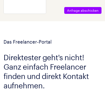
Anfrage abschicken
Das Freelancer-Portal
Direktester geht's nicht!
Ganz einfach Freelancer
finden und direkt Kontakt
aufnehmen.