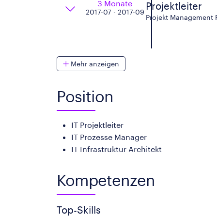
3 Monate
Projektleiter
2017-07 - 2017-09
Projekt Management P
Mehr anzeigen
Position
IT Projektleiter
IT Prozesse Manager
IT Infrastruktur Architekt
Kompetenzen
Top-Skills