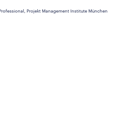
rofessional, Projekt Management Institute München