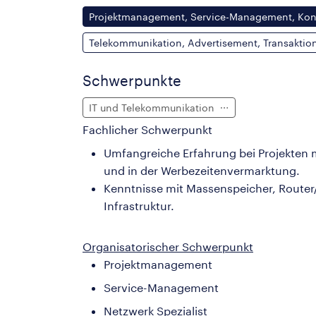
Projektmanagement, Service-Management, Konz
Telekommunikation, Advertisement, Transaktions
Schwerpunkte
IT und Telekommunikation
Fachlicher Schwerpunkt
Umfangreiche Erfahrung bei Projekten 
und in der Werbezeitenvermarktung.
Kenntnisse mit Massenspeicher, Router/
Infrastruktur.
Organisatorischer Schwerpunkt
Projektmanagement
Service-Management
Netzwerk Spezialist