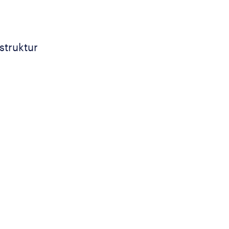
struktur