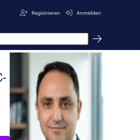
Registrieren
Anmelden
C-