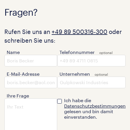
Fragen?
Rufen Sie uns an
+49 89 500316-300
oder
schreiben Sie uns:
Name
Telefonnummer
E-Mail-Adresse
Unternehmen
Ihre Frage
Ich habe die
Datenschutzbestimmungen
gelesen und bin damit
einverstanden.