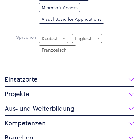
Microsoft Access
Visual Basic for Applications
Sprachen
Deutsch
Englisch
Französisch
Einsatzorte
Projekte
Aus- und Weiterbildung
Kompetenzen
Branchen