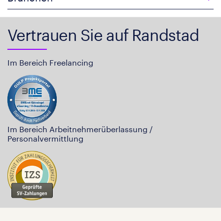
Vertrauen Sie auf Randstad
Im Bereich Freelancing
Im Bereich Arbeitnehmerüberlassung /
Personalvermittlung