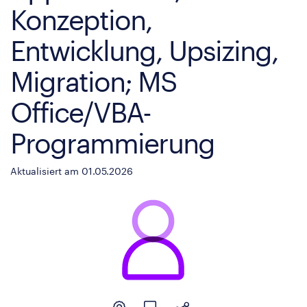
Konzeption,
Entwicklung, Upsizing,
Migration; MS
Office/VBA-
Programmierung
Aktualisiert am 01.05.2026