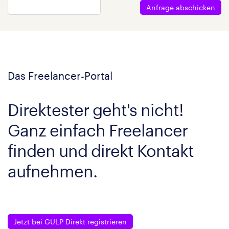
Anfrage abschicken
Das Freelancer-Portal
Direktester geht's nicht!
Ganz einfach Freelancer
finden und direkt Kontakt
aufnehmen.
Jetzt bei GULP Direkt registrieren