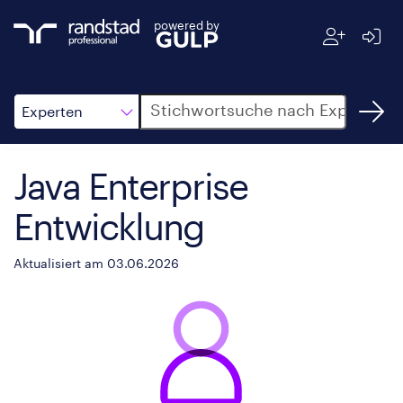
powered by
Suche
Experten
Java Enterprise
Entwicklung
Aktualisiert am 03.06.2026