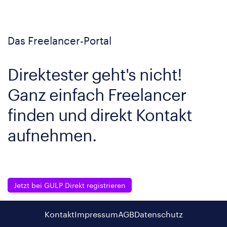
Das Freelancer-Portal
Direktester geht's nicht!
Ganz einfach Freelancer
finden und direkt Kontakt
aufnehmen.
Jetzt bei GULP Direkt registrieren
Kontakt
Impressum
AGB
Datenschutz