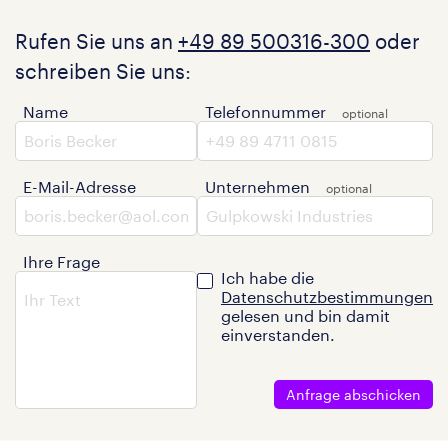
Rufen Sie uns an
+49 89 500316-300
oder
schreiben Sie uns:
Name
Telefonnummer
E-Mail-Adresse
Unternehmen
Ihre Frage
Ich habe die
Datenschutzbestimmungen
gelesen und bin damit
einverstanden.
Anfrage abschicken