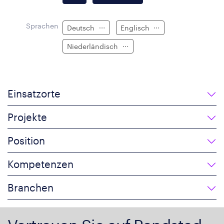
Sprachen
Deutsch
Englisch
Niederländisch
Einsatzorte
Projekte
Position
Kompetenzen
Branchen