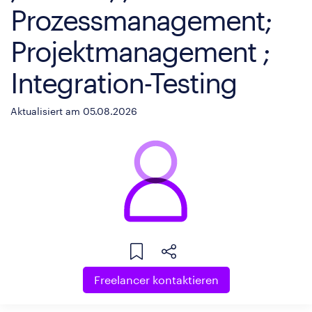
Prozessmanagement;
Projektmanagement ;
Integration-Testing
Aktualisiert am 05.08.2026
Freelancer kontaktieren