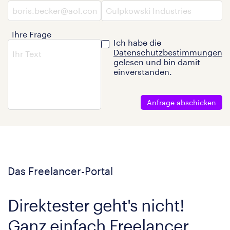
Ihre Frage
Ich habe die
Datenschutzbestimmungen
gelesen und bin damit
einverstanden.
Anfrage abschicken
Das Freelancer-Portal
Direktester geht's nicht!
Ganz einfach Freelancer