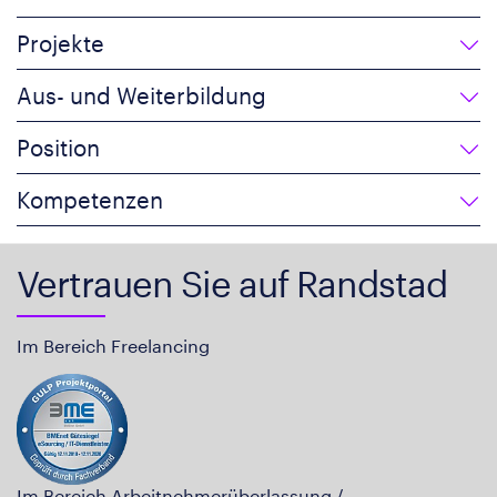
Projekte
Aus- und Weiterbildung
Position
Kompetenzen
Vertrauen Sie auf Randstad
Im Bereich Freelancing
Im Bereich Arbeitnehmerüberlassung /