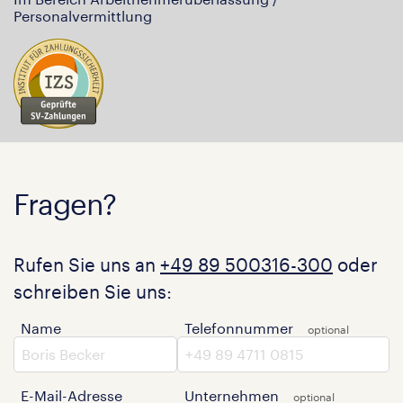
Personalvermittlung
Fragen?
Rufen Sie uns an
+49 89 500316-300
oder
schreiben Sie uns:
Name
Telefonnummer
E-Mail-Adresse
Unternehmen