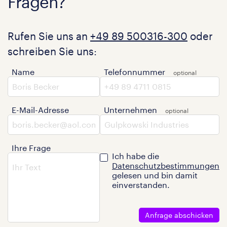
Fragen?
Rufen Sie uns an
+49 89 500316-300
oder
schreiben Sie uns:
Name
Telefonnummer
E-Mail-Adresse
Unternehmen
Ihre Frage
Ich habe die
Datenschutzbestimmungen
gelesen und bin damit
einverstanden.
Anfrage abschicken