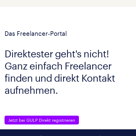
Das Freelancer-Portal
Direktester geht's nicht!
Ganz einfach Freelancer
finden und direkt Kontakt
aufnehmen.
Jetzt bei GULP Direkt registrieren