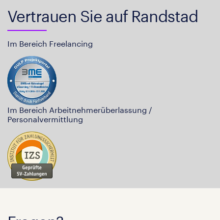
Vertrauen Sie auf Randstad
Im Bereich Freelancing
Im Bereich Arbeitnehmerüberlassung /
Personalvermittlung