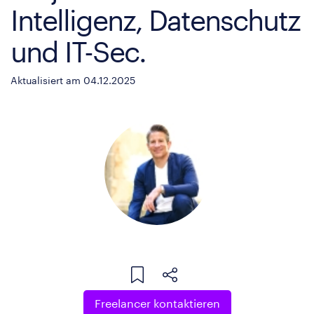
Intelligenz, Datenschutz
und IT-Sec.
Aktualisiert am 04.12.2025
Freelancer kontaktieren