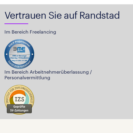
Vertrauen Sie auf Randstad
Im Bereich Freelancing
Im Bereich Arbeitnehmerüberlassung /
Personalvermittlung