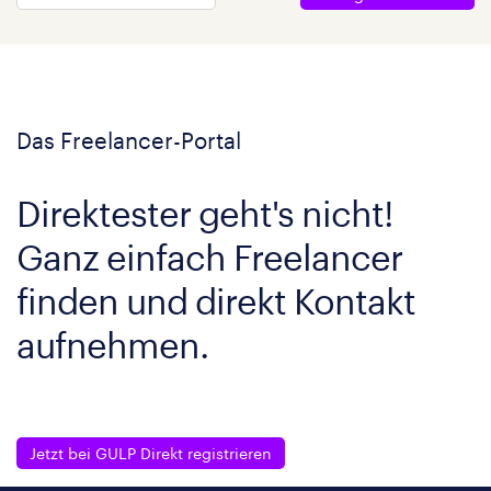
Das Freelancer-Portal
Direktester geht's nicht!
Ganz einfach Freelancer
finden und direkt Kontakt
aufnehmen.
Jetzt bei GULP Direkt registrieren