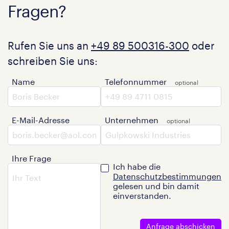
Fragen?
Rufen Sie uns an
+49 89 500316-300
oder
schreiben Sie uns:
Name
Telefonnummer
E-Mail-Adresse
Unternehmen
Ihre Frage
Ich habe die
Datenschutzbestimmungen
gelesen und bin damit
einverstanden.
Anfrage abschicken