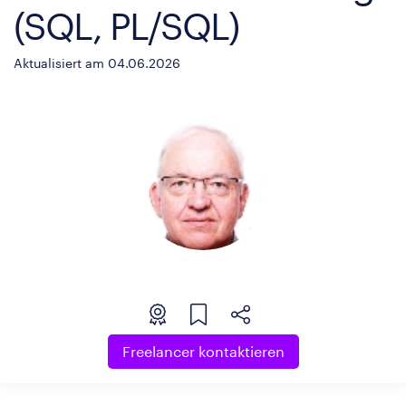
(SQL, PL/SQL)
Aktualisiert am 04.06.2026
Freelancer kontaktieren