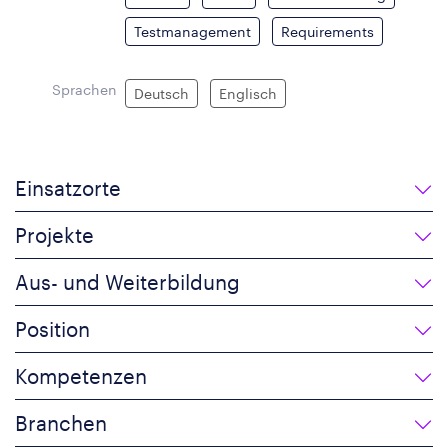
Testmanagement
Requirements
Sprachen
Deutsch
Englisch
Einsatzorte
Projekte
Aus- und Weiterbildung
Position
Kompetenzen
Branchen