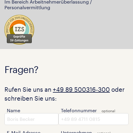
Im Bereich Arbeitnehmerüberlassung /
Personalvermittlung
Fragen?
Rufen Sie uns an
+49 89 500316-300
oder
schreiben Sie uns:
Name
Telefonnummer
E-Mail-Adresse
Unternehmen