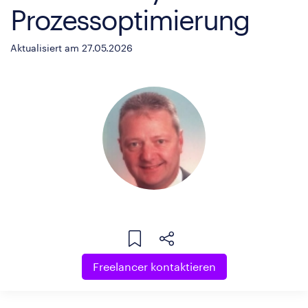
Prozessoptimierung
Aktualisiert am 27.05.2026
Freelancer kontaktieren