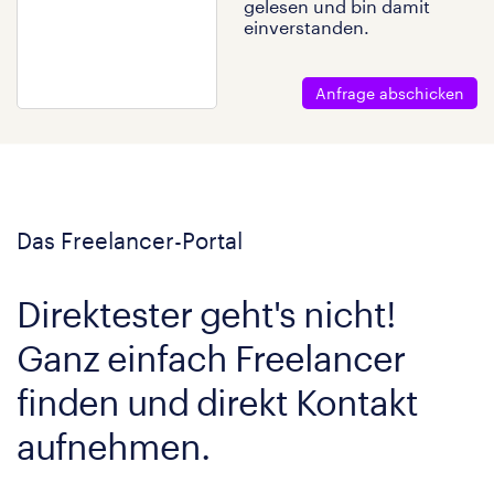
gelesen und bin damit
einverstanden.
Anfrage abschicken
Das Freelancer-Portal
Direktester geht's nicht!
Ganz einfach Freelancer
finden und direkt Kontakt
aufnehmen.