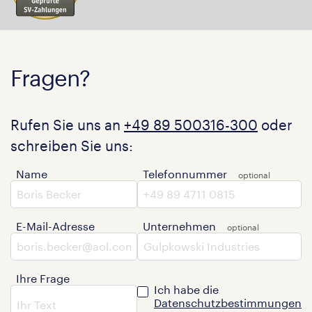
Fragen?
Rufen Sie uns an
+49 89 500316-300
oder
schreiben Sie uns:
Name
Telefonnummer
E-Mail-Adresse
Unternehmen
Ihre Frage
Ich habe die
Datenschutzbestimmungen