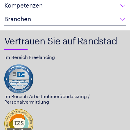
Kompetenzen
Branchen
Vertrauen Sie auf Randstad
Im Bereich Freelancing
Im Bereich Arbeitnehmerüberlassung /
Personalvermittlung