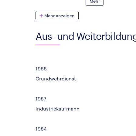
Mehr
Mehr anzeigen
Aus- und Weiterbildun
1988
Grundwehrdienst
1987
Industriekaufmann
1984