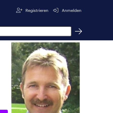
Registrieren
Anmelden