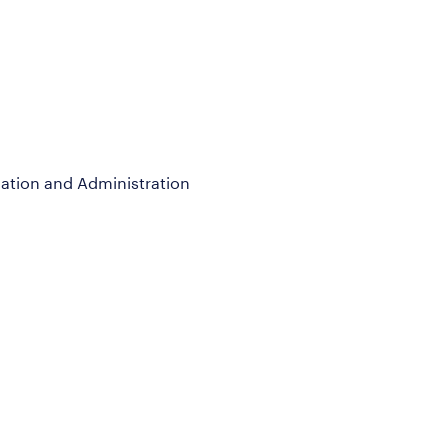
ation and Administration