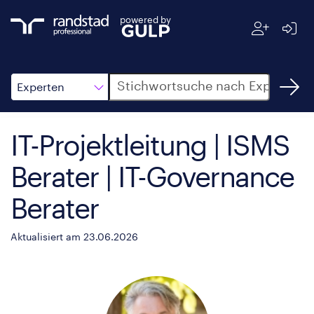
powered by
Suche
Experten
IT-Projektleitung | ISMS
Berater | IT-Governance
Berater
Aktualisiert am 23.06.2026