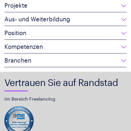
Projekte
Aus- und Weiterbildung
Position
Kompetenzen
Branchen
Vertrauen Sie auf Randstad
Im Bereich Freelancing