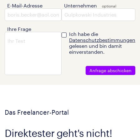
E-Mail-Adresse
Unternehmen
Ihre Frage
Ich habe die
Datenschutzbestimmungen
gelesen und bin damit
einverstanden.
Anfrage abschicken
Das Freelancer-Portal
Direktester geht's nicht!