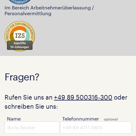
Im Bereich Arbeitnehmerüberlassung /
Personalvermittlung
Fragen?
Rufen Sie uns an
+49 89 500316-300
oder
schreiben Sie uns:
Name
Telefonnummer