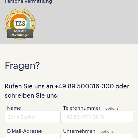
Personalvermittlung
Fragen?
Rufen Sie uns an
+49 89 500316-300
oder
schreiben Sie uns:
Name
Telefonnummer
E-Mail-Adresse
Unternehmen