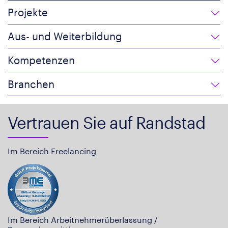
Projekte
Aus- und Weiterbildung
Kompetenzen
Branchen
Vertrauen Sie auf Randstad
Im Bereich Freelancing
Im Bereich Arbeitnehmerüberlassung /