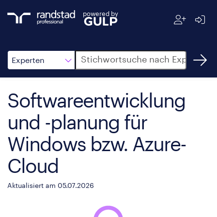
powered by
Suche
Experten
Softwareentwicklung
und -planung für
Windows bzw. Azure-
Cloud
Aktualisiert am 05.07.2026