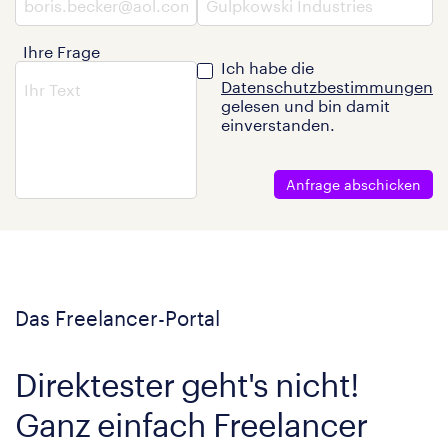
Ihre Frage
Ich habe die
Datenschutzbestimmungen
gelesen und bin damit
einverstanden.
Anfrage abschicken
Das Freelancer-Portal
Direktester geht's nicht!
Ganz einfach Freelancer