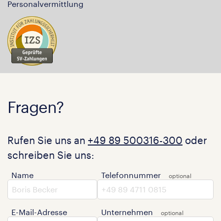
Personalvermittlung
Fragen?
Rufen Sie uns an
+49 89 500316-300
oder
schreiben Sie uns:
Name
Telefonnummer
E-Mail-Adresse
Unternehmen