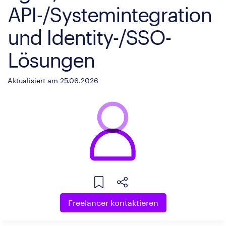
API-/Systemintegration
und Identity-/SSO-
Lösungen
Aktualisiert am 25.06.2026
Freelancer kontaktieren