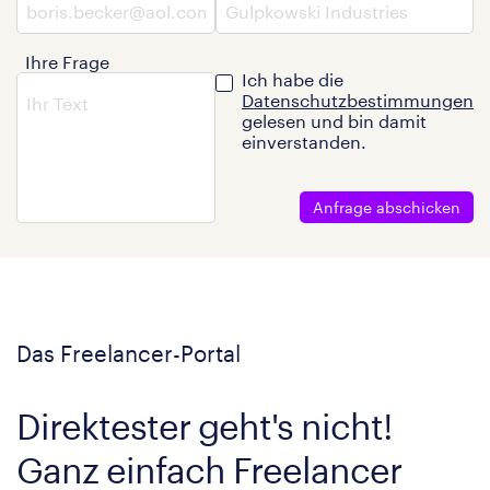
Ihre Frage
Ich habe die
Datenschutzbestimmungen
gelesen und bin damit
einverstanden.
Anfrage abschicken
Das Freelancer-Portal
Direktester geht's nicht!
Ganz einfach Freelancer