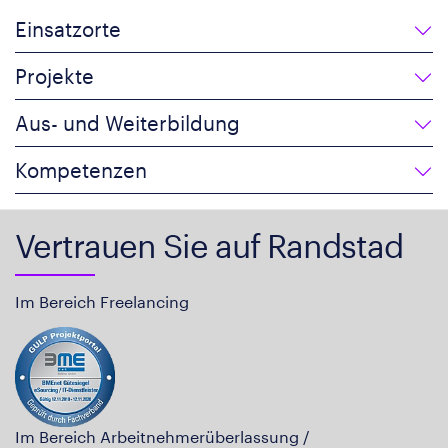
Einsatzorte
Projekte
Aus- und Weiterbildung
Kompetenzen
Vertrauen Sie auf Randstad
Im Bereich Freelancing
Im Bereich Arbeitnehmerüberlassung /