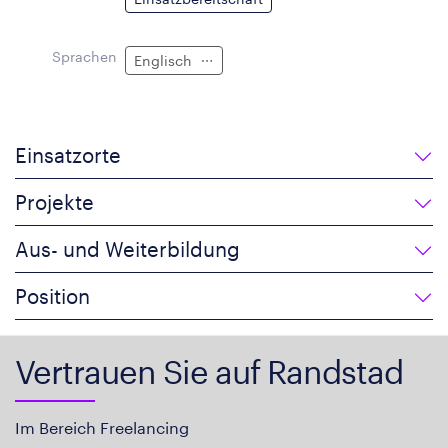
Sprachen
Englisch
Einsatzorte
Projekte
Aus- und Weiterbildung
Position
Vertrauen Sie auf Randstad
Im Bereich Freelancing