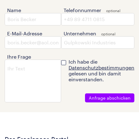
Name
Telefonnummer
E-Mail-Adresse
Unternehmen
Ihre Frage
Ich habe die
Datenschutzbestimmungen
gelesen und bin damit
einverstanden.
Anfrage abschicken