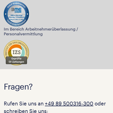
Im Bereich Arbeitnehmerüberlassung /
Personalvermittlung
Fragen?
Rufen Sie uns an
+49 89 500316-300
oder
schreiben Sie uns: