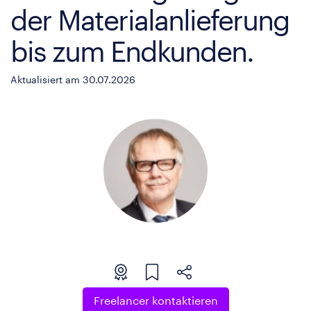
der Materialanlieferung
bis zum Endkunden.
Aktualisiert am 30.07.2026
Freelancer kontaktieren