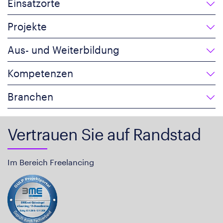
Einsatzorte
Projekte
Aus- und Weiterbildung
Kompetenzen
Branchen
Vertrauen Sie auf Randstad
Im Bereich Freelancing