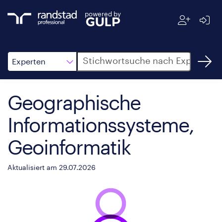
powered by
Suche
Experten
Geographische
Informationssysteme,
Geoinformatik
Aktualisiert am 29.07.2026