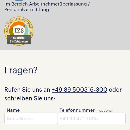
Im Bereich Arbeitnehmerüberlassung /
Personalvermittlung
Fragen?
Rufen Sie uns an
+49 89 500316-300
oder
schreiben Sie uns:
Name
Telefonnummer