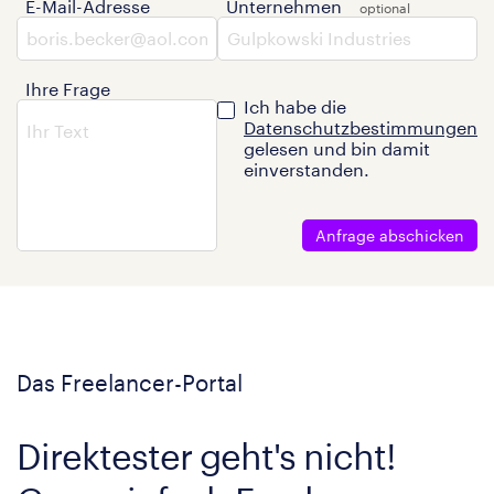
E-Mail-Adresse
Unternehmen
Ihre Frage
Ich habe die
Datenschutzbestimmungen
gelesen und bin damit
einverstanden.
Anfrage abschicken
Das Freelancer-Portal
Direktester geht's nicht!