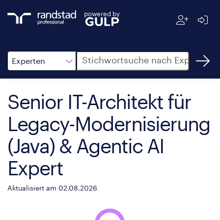
powered by
Suche
Experten
Senior IT-Architekt für
Legacy-Modernisierung
(Java) & Agentic AI
Expert
Aktualisiert am 02.08.2026