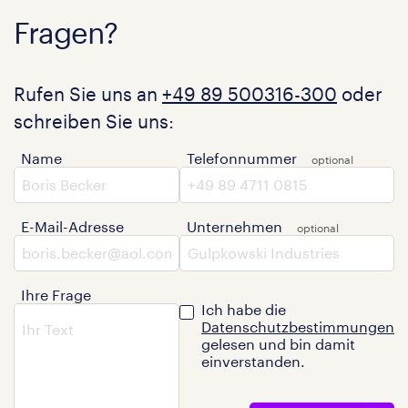
Fragen?
Rufen Sie uns an
+49 89 500316-300
oder
schreiben Sie uns:
Name
Telefonnummer
E-Mail-Adresse
Unternehmen
Ihre Frage
Ich habe die
Datenschutzbestimmungen
gelesen und bin damit
einverstanden.