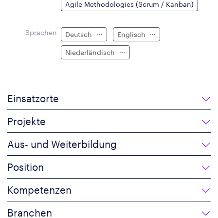
Agile Methodologies (Scrum / Kanban)
Sprachen
Deutsch
Englisch
Niederländisch
Einsatzorte
Projekte
Aus- und Weiterbildung
Position
Kompetenzen
Branchen