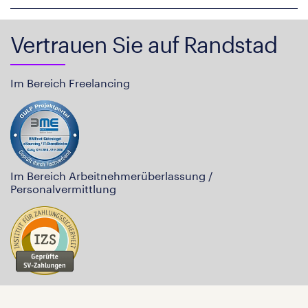
Vertrauen Sie auf Randstad
Im Bereich Freelancing
Im Bereich Arbeitnehmerüberlassung /
Personalvermittlung