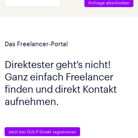
Anfrage abschicken
Das Freelancer-Portal
Direktester geht's nicht!
Ganz einfach Freelancer
finden und direkt Kontakt
aufnehmen.
Jetzt bei GULP Direkt registrieren