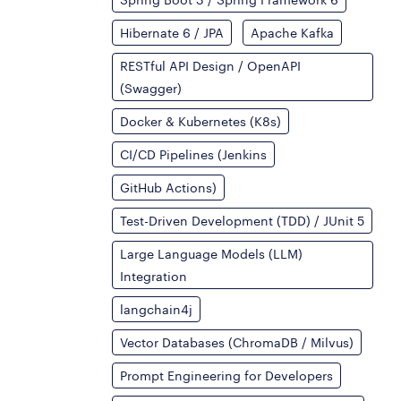
Hibernate 6 / JPA
Apache Kafka
RESTful API Design / OpenAPI
(Swagger)
Docker & Kubernetes (K8s)
CI/CD Pipelines (Jenkins
GitHub Actions)
Test-Driven Development (TDD) / JUnit 5
Large Language Models (LLM)
Integration
langchain4j
Vector Databases (ChromaDB / Milvus)
Prompt Engineering for Developers