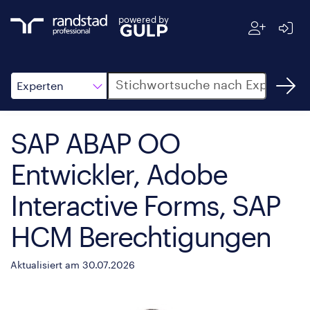
powered by
Suche
Experten
SAP ABAP OO
Entwickler, Adobe
Interactive Forms, SAP
HCM Berechtigungen
Aktualisiert am 30.07.2026