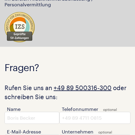
Personalvermittlung
Fragen?
Rufen Sie uns an
+49 89 500316-300
oder
schreiben Sie uns:
Name
Telefonnummer
E-Mail-Adresse
Unternehmen