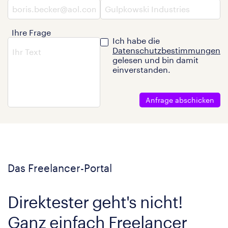
Ihre Frage
Ich habe die
Datenschutzbestimmungen
gelesen und bin damit
einverstanden.
Anfrage abschicken
Das Freelancer-Portal
Direktester geht's nicht!
Ganz einfach Freelancer