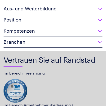
Aus- und Weiterbildung
Position
Kompetenzen
Branchen
Vertrauen Sie auf Randstad
Im Bereich Freelancing
Im Bereich Arbeitnehmerüberlassung /