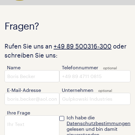
Fragen?
Rufen Sie uns an
+49 89 500316-300
oder
schreiben Sie uns:
Name
Telefonnummer
E-Mail-Adresse
Unternehmen
Ihre Frage
Ich habe die
Datenschutzbestimmungen
gelesen und bin damit
einverstanden.