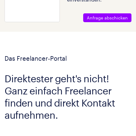
Anfrage abschicken
Das Freelancer-Portal
Direktester geht's nicht!
Ganz einfach Freelancer
finden und direkt Kontakt
aufnehmen.