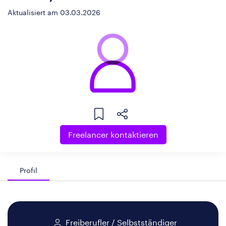
Aktualisiert am 03.03.2026
Freelancer kontaktieren
Profil
Freiberufler / Selbstständiger