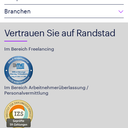
Branchen
Vertrauen Sie auf Randstad
Im Bereich Freelancing
Im Bereich Arbeitnehmerüberlassung /
Personalvermittlung