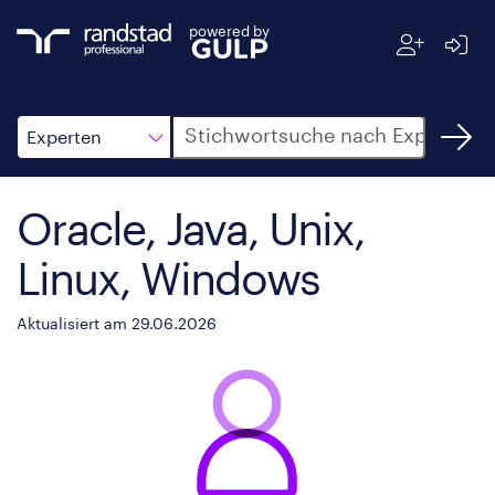
powered by
Suche
Experten
Oracle, Java, Unix,
Linux, Windows
Aktualisiert am 29.06.2026