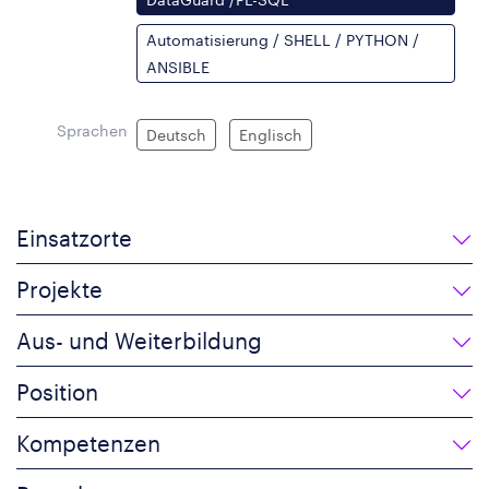
Automatisierung / SHELL / PYTHON /
ANSIBLE
Sprachen
Deutsch
Englisch
Einsatzorte
Projekte
Aus- und Weiterbildung
Position
Kompetenzen