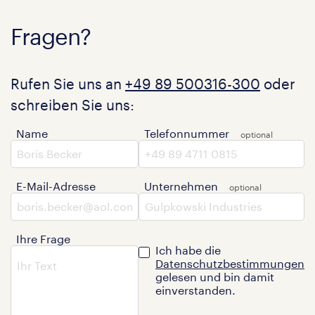
Fragen?
Rufen Sie uns an
+49 89 500316-300
oder
schreiben Sie uns:
Name
Telefonnummer
E-Mail-Adresse
Unternehmen
Ihre Frage
Ich habe die
Datenschutzbestimmungen
gelesen und bin damit
einverstanden.