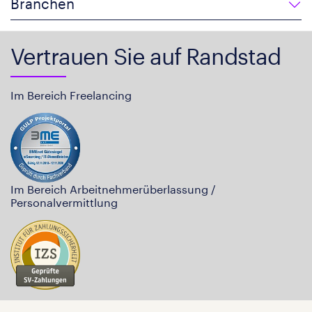
Branchen
Vertrauen Sie auf Randstad
Im Bereich Freelancing
Im Bereich Arbeitnehmerüberlassung /
Personalvermittlung