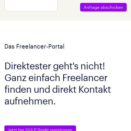
Anfrage abschicken
Das Freelancer-Portal
Direktester geht's nicht!
Ganz einfach Freelancer
finden und direkt Kontakt
aufnehmen.
Jetzt bei GULP Direkt registrieren