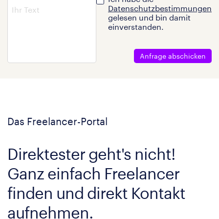
Datenschutzbestimmungen
gelesen und bin damit
einverstanden.
Anfrage abschicken
Das Freelancer-Portal
Direktester geht's nicht!
Ganz einfach Freelancer
finden und direkt Kontakt
aufnehmen.