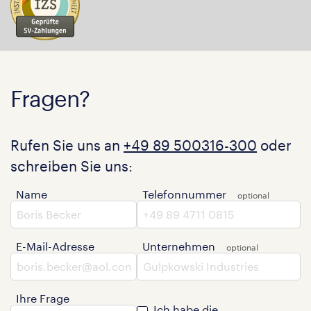
Fragen?
Rufen Sie uns an
+49 89 500316-300
oder
schreiben Sie uns:
Name
Telefonnummer
E-Mail-Adresse
Unternehmen
Ihre Frage
Ich habe die