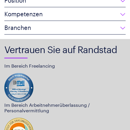
Position
Kompetenzen
Branchen
Vertrauen Sie auf Randstad
Im Bereich Freelancing
Im Bereich Arbeitnehmerüberlassung /
Personalvermittlung