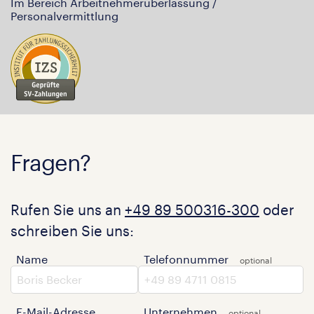
Im Bereich Arbeitnehmerüberlassung /
Personalvermittlung
Fragen?
Rufen Sie uns an
+49 89 500316-300
oder
schreiben Sie uns:
Name
Telefonnummer
E-Mail-Adresse
Unternehmen