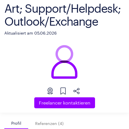
Art; Support/Helpdesk;
Outlook/Exchange
Aktualisiert am 05.06.2026
Freelancer kontaktieren
Profil
Referenzen (4)