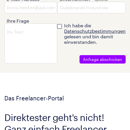
Ihre Frage
Ich habe die
Datenschutzbestimmungen
gelesen und bin damit
einverstanden.
Anfrage abschicken
Das Freelancer-Portal
Direktester geht's nicht!
Ganz einfach Freelancer