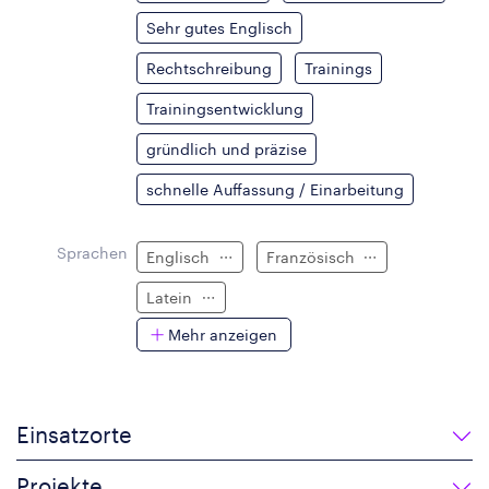
Sehr gutes Englisch
Rechtschreibung
Trainings
Trainingsentwicklung
gründlich und präzise
schnelle Auffassung / Einarbeitung
Sprachen
Englisch
Französisch
Latein
Mehr anzeigen
Einsatzorte
Projekte