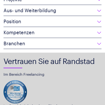
Aus- und Weiterbildung
Position
Kompetenzen
Branchen
Vertrauen Sie auf Randstad
Im Bereich Freelancing