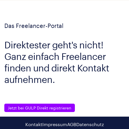
Das Freelancer-Portal
Direktester geht's nicht!
Ganz einfach Freelancer
finden und direkt Kontakt
aufnehmen.
Jetzt bei GULP Direkt registrieren
Kontakt
Impressum
AGB
Datenschutz