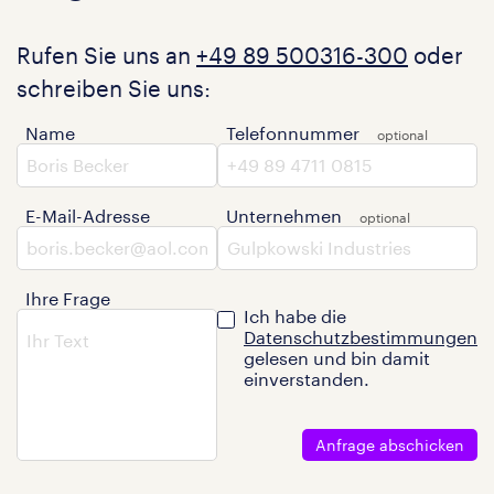
Rufen Sie uns an
+49 89 500316-300
oder
schreiben Sie uns:
Name
Telefonnummer
E-Mail-Adresse
Unternehmen
Ihre Frage
Ich habe die
Datenschutzbestimmungen
gelesen und bin damit
einverstanden.
Anfrage abschicken