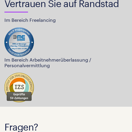
Vertrauen Sie auf Randstad
Im Bereich Freelancing
Im Bereich Arbeitnehmerüberlassung /
Personalvermittlung
Fragen?