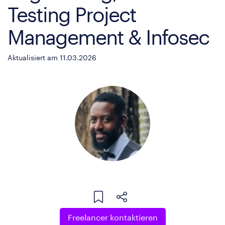
Testing Project
Management & Infosec
Aktualisiert am 11.03.2026
Freelancer kontaktieren