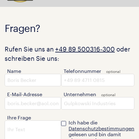
Fragen?
Rufen Sie uns an
+49 89 500316-300
oder
schreiben Sie uns:
Name
Telefonnummer
E-Mail-Adresse
Unternehmen
Ihre Frage
Ich habe die
Datenschutzbestimmungen
gelesen und bin damit