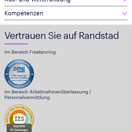
Kompetenzen
Vertrauen Sie auf Randstad
Im Bereich Freelancing
Im Bereich Arbeitnehmerüberlassung /
Personalvermittlung