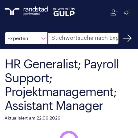
powered by
Suche
Experten
HR Generalist; Payroll
Support;
Projektmanagement;
Assistant Manager
Aktualisiert am 22.06.2026