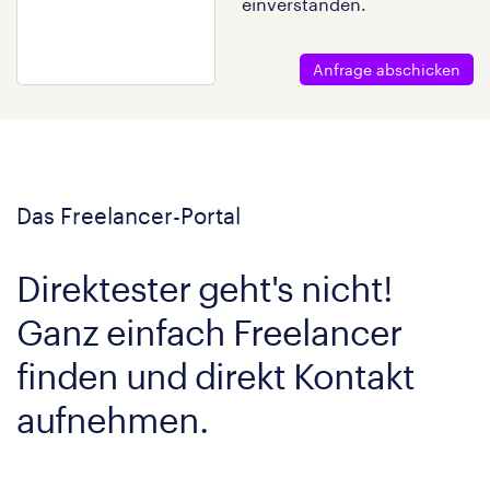
einverstanden.
Anfrage abschicken
Das Freelancer-Portal
Direktester geht's nicht!
Ganz einfach Freelancer
finden und direkt Kontakt
aufnehmen.