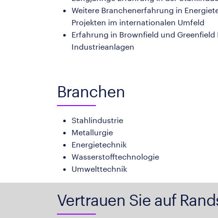
Weitere Branchenerfahrung in Energiet
Projekten im internationalen Umfeld
Erfahrung in Brownfield und Greenfiel
Industrieanlagen
Branchen
Stahlindustrie
Metallurgie
Energietechnik
Wasserstofftechnologie
Umwelttechnik
Vertrauen Sie auf Rand