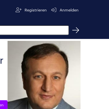
Registrieren
Anmelden
r
en