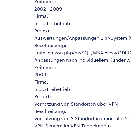
Zeitraum:
2002 - 2009
Firma:
Industriebetrieb
Projekt:
Auswertungen/Anpassungen ERP-System (O
Beschreibung:
Erstellen von php/mySQL/MSAccess/ODBC 
Anpassungen nach individuellem Kundenwun
Zeitraum:
2003
Firma:
Industriebetrieb
Projekt:
Vernetzung von Standorten über VPN
Beschreibung:
Vernetzung von 3 Standorten innerhalb Deu
VPN-Servern im VPN-Tunnelmodus.