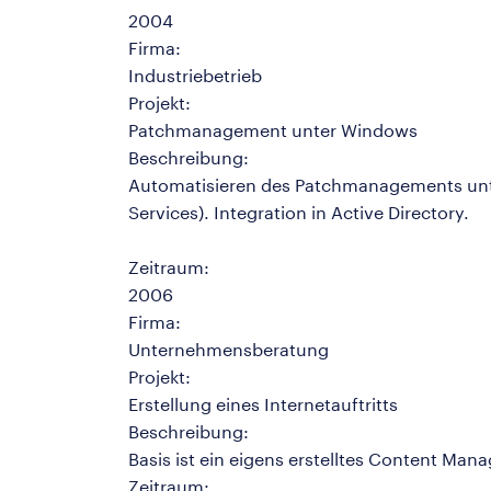
2004
Firma:
Industriebetrieb
Projekt:
Patchmanagement unter Windows
Beschreibung:
Automatisieren des Patchmanagements unt
Services). Integration in Active Directory.
Zeitraum:
2006
Firma:
Unternehmensberatung
Projekt:
Erstellung eines Internetauftritts
Beschreibung:
Basis ist ein eigens erstelltes Content Ma
Zeitraum: