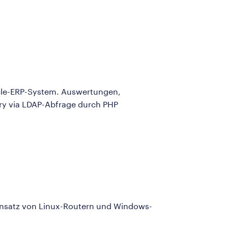
le-ERP-System. Auswertungen,
ry via LDAP-Abfrage durch PHP
Einsatz von Linux-Routern und Windows-