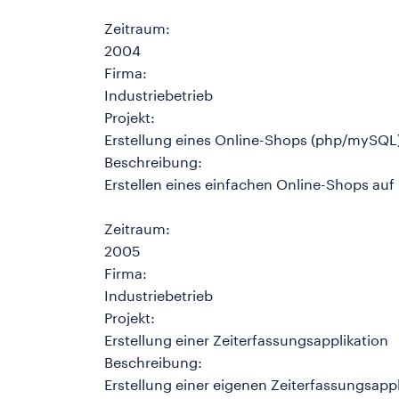
Zeitraum:
2004
Firma:
Industriebetrieb
Projekt:
Erstellung eines Online-Shops (php/mySQL
Beschreibung:
Erstellen eines einfachen Online-Shops au
Zeitraum:
2005
Firma:
Industriebetrieb
Projekt:
Erstellung einer Zeiterfassungsapplikation
Beschreibung:
Erstellung einer eigenen Zeiterfassungsapp