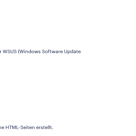
er WSUS (Windows Software Update
e HTML-Seiten erstellt.