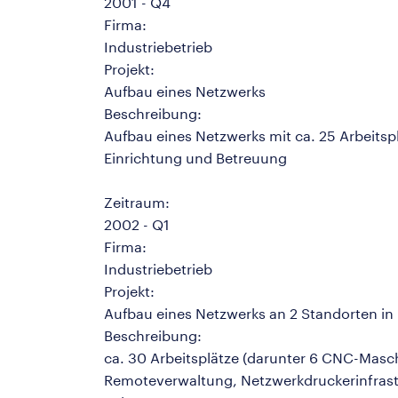
2001 - Q4
Firma:
Industriebetrieb
Projekt:
Aufbau eines Netzwerks
Beschreibung:
Aufbau eines Netzwerks mit ca. 25 Arbeitspl
Einrichtung und Betreuung
Zeitraum:
2002 - Q1
Firma:
Industriebetrieb
Projekt:
Aufbau eines Netzwerks an 2 Standorten in
Beschreibung:
ca. 30 Arbeitsplätze (darunter 6 CNC-Masc
Remoteverwaltung, Netzwerkdruckerinfrastr