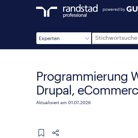
powered by
Suche
Experten
Programmierung 
Drupal, eCommerc
Aktualisiert am 01.07.2026