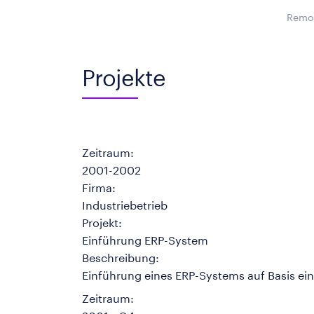
Remot
Projekte
Zeitraum:
2001-2002
Firma:
Industriebetrieb
Projekt:
Einführung ERP-System
Beschreibung:
Einführung eines ERP-Systems auf Basis ein
Zeitraum: