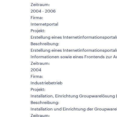
Zeitraum:
2004 - 2006
Firma:
Internetportal
Projekt:
Erstellung eines Internetinformationsportal
Beschreibung:
Erstellung eines Internetinformationsport
Informationen sowie eines Frontends zur 
Zeitraum:
2004
Firma:
Industriebetrieb
Projekt:
Installation, Einrichtung Groupwarelösung (
Beschreibung:
Installation und Einrichtung der Groupware
Zeitraum: