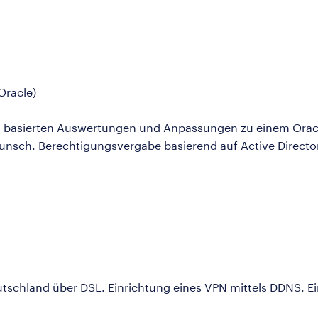
racle)
basierten Auswertungen und Anpassungen zu einem Orac
sch. Berechtigungsvergabe basierend auf Active Directo
tschland über DSL. Einrichtung eines VPN mittels DDNS. 