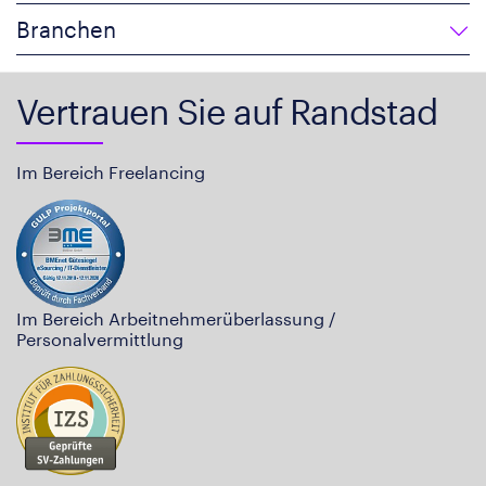
Branchen
Vertrauen Sie auf Randstad
Im Bereich Freelancing
Im Bereich Arbeitnehmerüberlassung /
Personalvermittlung