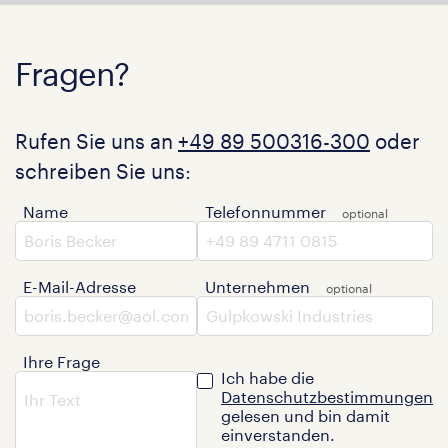
Fragen?
Rufen Sie uns an
+49 89 500316-300
oder
schreiben Sie uns:
Name
Telefonnummer
E-Mail-Adresse
Unternehmen
Ihre Frage
Ich habe die
Datenschutzbestimmungen
gelesen und bin damit
einverstanden.