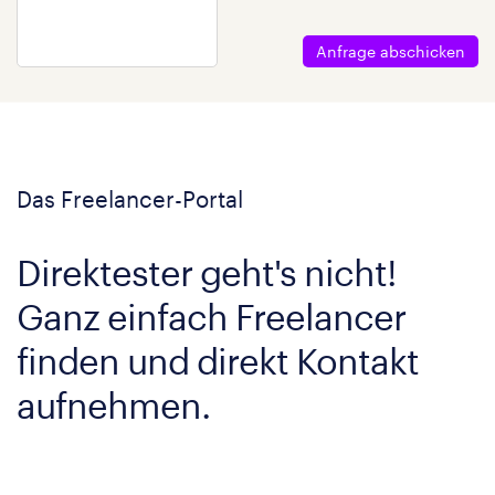
Anfrage abschicken
Das Freelancer-Portal
Direktester geht's nicht!
Ganz einfach Freelancer
finden und direkt Kontakt
aufnehmen.