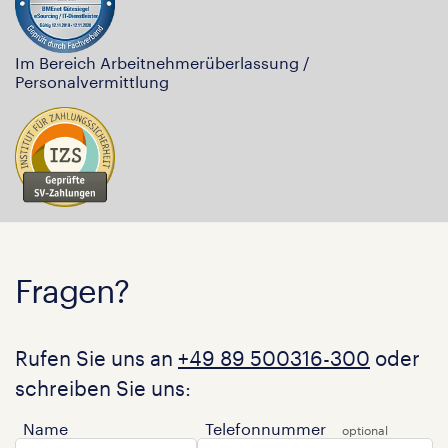
Im Bereich Arbeitnehmerüberlassung /
Personalvermittlung
Fragen?
Rufen Sie uns an
+49 89 500316-300
oder
schreiben Sie uns:
Name
Telefonnummer