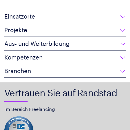
Einsatzorte
Projekte
Aus- und Weiterbildung
Kompetenzen
Branchen
Vertrauen Sie auf Randstad
Im Bereich Freelancing