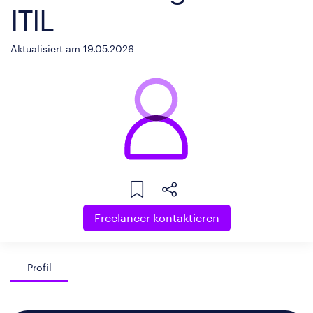
ITIL
Aktualisiert am 19.05.2026
Freelancer kontaktieren
Profil