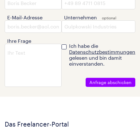
E-Mail-Adresse
Unternehmen
Ihre Frage
Ich habe die
Datenschutzbestimmungen
gelesen und bin damit
einverstanden.
Anfrage abschicken
Das Freelancer-Portal