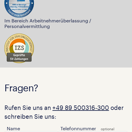
Im Bereich Arbeitnehmerüberlassung /
Personalvermittlung
Fragen?
Rufen Sie uns an
+49 89 500316-300
oder
schreiben Sie uns:
Name
Telefonnummer