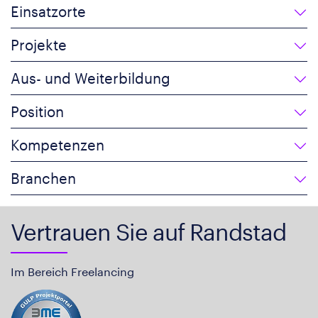
Einsatzorte
Projekte
Aus- und Weiterbildung
Position
Kompetenzen
Branchen
Vertrauen Sie auf Randstad
Im Bereich Freelancing