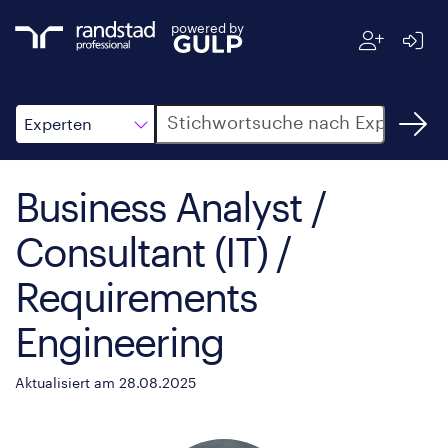
powered by
Suche
Experten
Business Analyst /
Consultant (IT) /
Requirements
Engineering
Aktualisiert am 28.08.2025