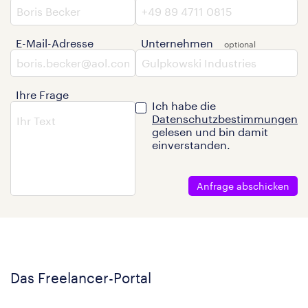
E-Mail-Adresse
Unternehmen
Ihre Frage
Ich habe die
Datenschutzbestimmungen
gelesen und bin damit
einverstanden.
Anfrage abschicken
Das Freelancer-Portal