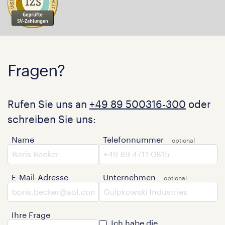
Fragen?
Rufen Sie uns an
+49 89 500316-300
oder
schreiben Sie uns:
Name
Telefonnummer
E-Mail-Adresse
Unternehmen
Ihre Frage
Ich habe die