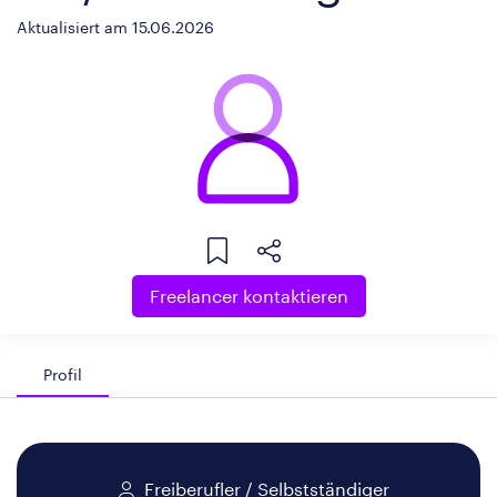
Aktualisiert am 15.06.2026
Freelancer kontaktieren
Profil
Freiberufler / Selbstständiger