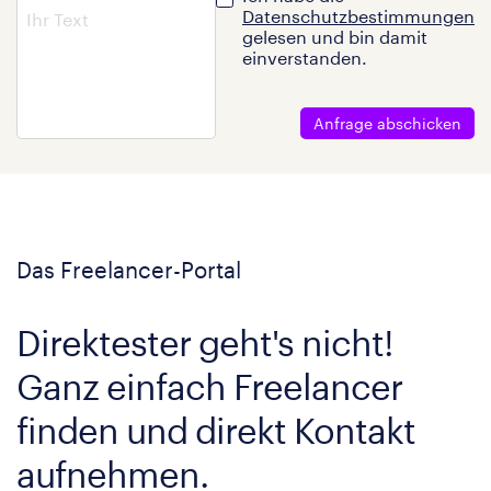
Datenschutzbestimmungen
gelesen und bin damit
einverstanden.
Anfrage abschicken
Das Freelancer-Portal
Direktester geht's nicht!
Ganz einfach Freelancer
finden und direkt Kontakt
aufnehmen.