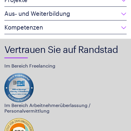
Aus- und Weiterbildung
Kompetenzen
Vertrauen Sie auf Randstad
Im Bereich Freelancing
Im Bereich Arbeitnehmerüberlassung /
Personalvermittlung