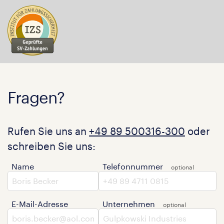
Fragen?
Rufen Sie uns an
+49 89 500316-300
oder
schreiben Sie uns:
Name
Telefonnummer
E-Mail-Adresse
Unternehmen