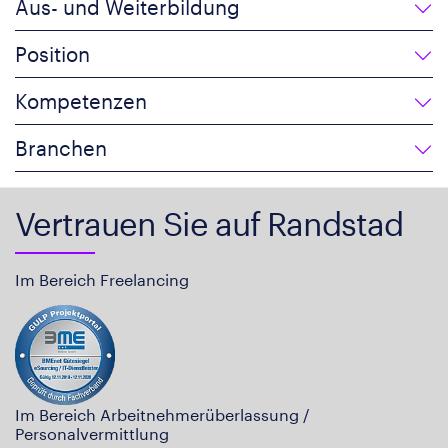
Aus- und Weiterbildung
Position
Kompetenzen
Branchen
Vertrauen Sie auf Randstad
Im Bereich Freelancing
Im Bereich Arbeitnehmerüberlassung /
Personalvermittlung