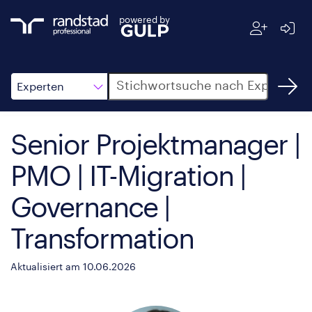
powered by
Suche
Experten
Senior Projektmanager |
PMO | IT-Migration |
Governance |
Transformation
Aktualisiert am 10.06.2026