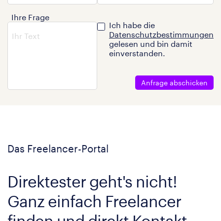
Ihre Frage
Ich habe die
Datenschutzbestimmungen
gelesen und bin damit
einverstanden.
Anfrage abschicken
Das Freelancer-Portal
Direktester geht's nicht!
Ganz einfach Freelancer
finden und direkt Kontakt