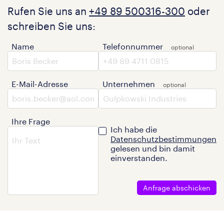
Rufen Sie uns an
+49 89 500316-300
oder
schreiben Sie uns:
Name
Telefonnummer
E-Mail-Adresse
Unternehmen
Ihre Frage
Ich habe die
Datenschutzbestimmungen
gelesen und bin damit
einverstanden.
Anfrage abschicken