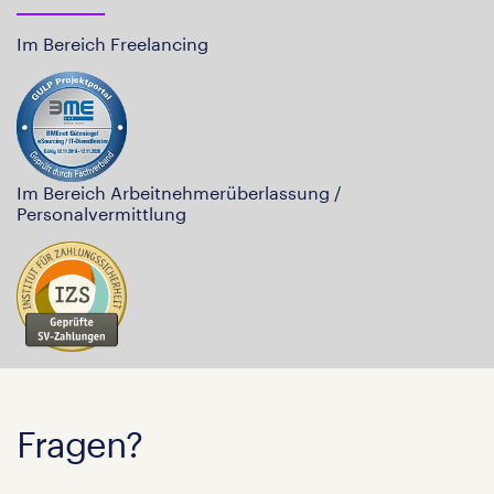
Im Bereich Freelancing
Im Bereich Arbeitnehmerüberlassung /
Personalvermittlung
Fragen?