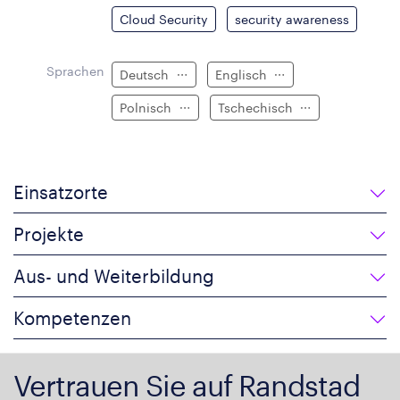
Cloud Security
security awareness
Sprachen
Deutsch
Englisch
Polnisch
Tschechisch
Einsatzorte
Projekte
Aus- und Weiterbildung
Kompetenzen
Vertrauen Sie auf Randstad