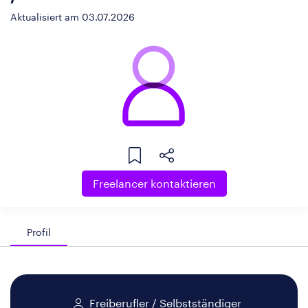
Aktualisiert am 03.07.2026
Freelancer kontaktieren
Profil
Freiberufler / Selbstständiger