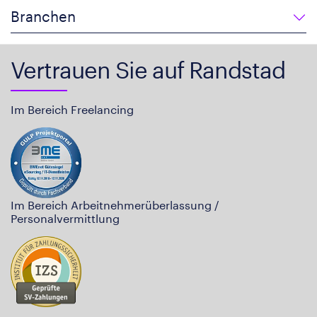
Branchen
Vertrauen Sie auf Randstad
Im Bereich Freelancing
Im Bereich Arbeitnehmerüberlassung /
Personalvermittlung