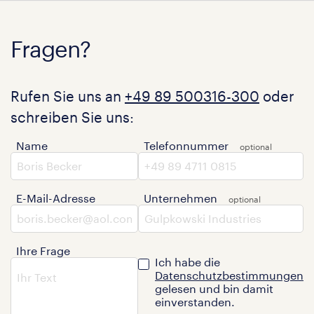
Fragen?
Rufen Sie uns an
+49 89 500316-300
oder
schreiben Sie uns:
Name
Telefonnummer
E-Mail-Adresse
Unternehmen
Ihre Frage
Ich habe die
Datenschutzbestimmungen
gelesen und bin damit
einverstanden.