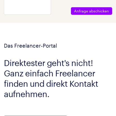
Anfrage abschicken
Das Freelancer-Portal
Direktester geht's nicht!
Ganz einfach Freelancer
finden und direkt Kontakt
aufnehmen.