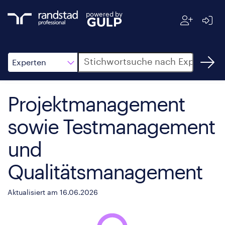
powered by
Suche
Experten
Projektmanagement
sowie Testmanagement
und
Qualitätsmanagement
Aktualisiert am 16.06.2026