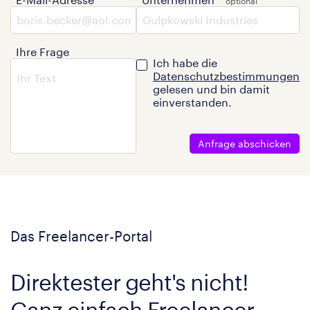
Ihre Frage
Ich habe die
Datenschutzbestimmungen
gelesen und bin damit
einverstanden.
Anfrage abschicken
Das Freelancer-Portal
Direktester geht's nicht!
Ganz einfach Freelancer