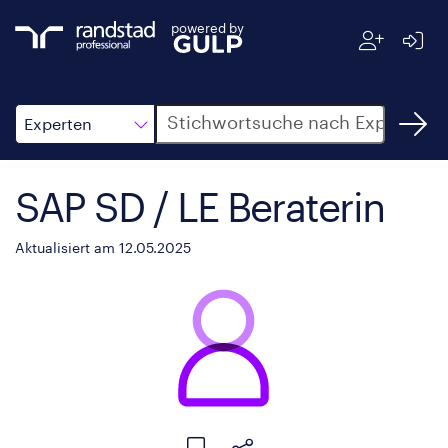
powered by
Suche
Experten
SAP SD / LE Beraterin
Aktualisiert am 12.05.2025