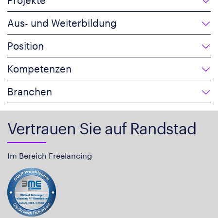
Aus- und Weiterbildung
Position
Kompetenzen
Branchen
Vertrauen Sie auf Randstad
Im Bereich Freelancing