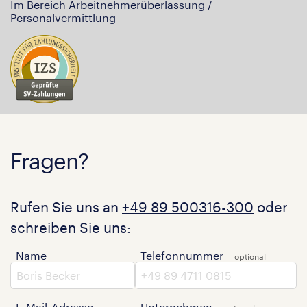
Im Bereich Arbeitnehmerüberlassung /
Personalvermittlung
Fragen?
Rufen Sie uns an
+49 89 500316-300
oder
schreiben Sie uns:
Name
Telefonnummer
E-Mail-Adresse
Unternehmen