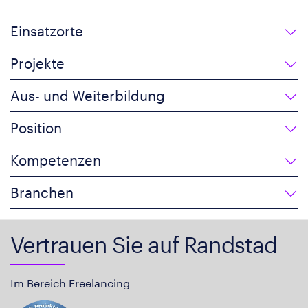
Einsatzorte
Projekte
Aus- und Weiterbildung
Position
Kompetenzen
Branchen
Vertrauen Sie auf Randstad
Im Bereich Freelancing