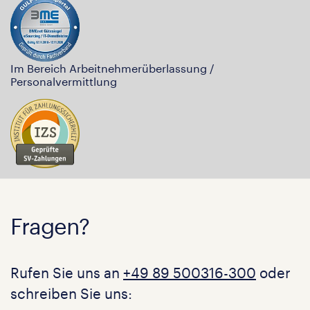
Im Bereich Arbeitnehmerüberlassung /
Personalvermittlung
Fragen?
Rufen Sie uns an
+49 89 500316-300
oder
schreiben Sie uns: