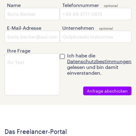
Name
Telefonnummer
E-Mail-Adresse
Unternehmen
Ihre Frage
Ich habe die
Datenschutzbestimmungen
gelesen und bin damit
einverstanden.
Anfrage abschicken
Das Freelancer-Portal