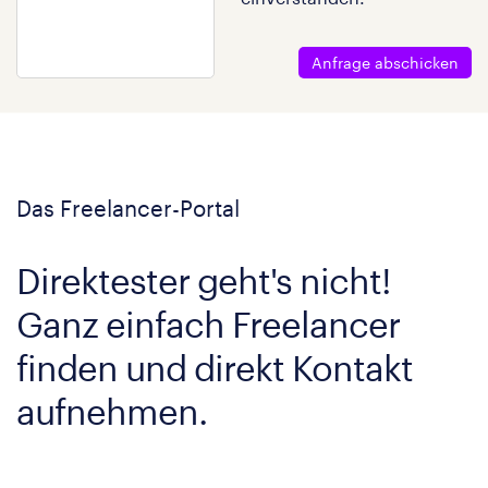
Anfrage abschicken
Das Freelancer-Portal
Direktester geht's nicht!
Ganz einfach Freelancer
finden und direkt Kontakt
aufnehmen.