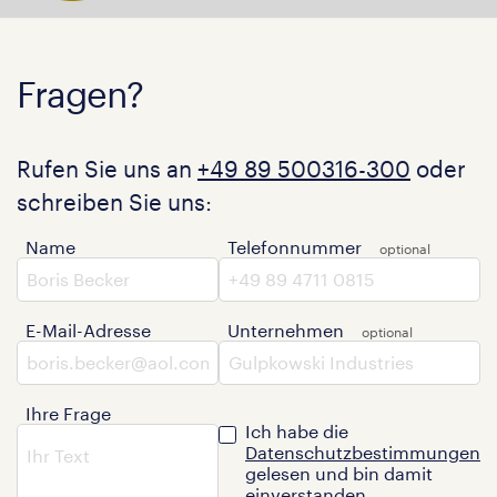
Fragen?
Rufen Sie uns an
+49 89 500316-300
oder
schreiben Sie uns:
Name
Telefonnummer
E-Mail-Adresse
Unternehmen
Ihre Frage
Ich habe die
Datenschutzbestimmungen
gelesen und bin damit
einverstanden.