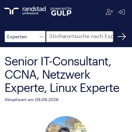
powered by
Suche
Experten
Senior IT-Consultant,
CCNA, Netzwerk
Experte, Linux Experte
Aktualisiert am 06.08.2026