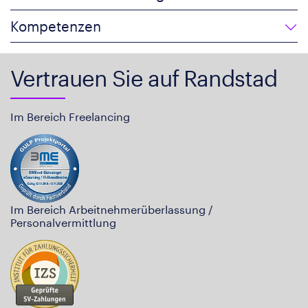
Kompetenzen
Vertrauen Sie auf Randstad
Im Bereich Freelancing
Im Bereich Arbeitnehmerüberlassung /
Personalvermittlung