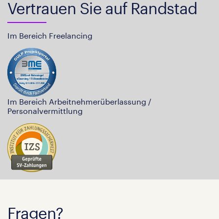
Vertrauen Sie auf Randstad
Im Bereich Freelancing
Im Bereich Arbeitnehmerüberlassung /
Personalvermittlung
Fragen?