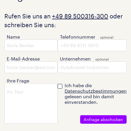
Rufen Sie uns an
+49 89 500316-300
oder
schreiben Sie uns:
Name
Telefonnummer
E-Mail-Adresse
Unternehmen
Ihre Frage
Ich habe die
Datenschutzbestimmungen
gelesen und bin damit
einverstanden.
Anfrage abschicken