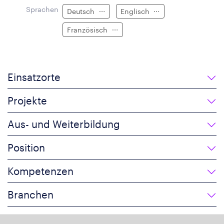
Sprachen
Deutsch
Englisch
Französisch
Einsatzorte
Projekte
Aus- und Weiterbildung
Position
Kompetenzen
Branchen