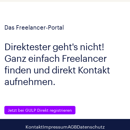
Das Freelancer-Portal
Direktester geht's nicht!
Ganz einfach Freelancer
finden und direkt Kontakt
aufnehmen.
Jetzt bei GULP Direkt registrieren
Kontakt
Impressum
AGB
Datenschutz