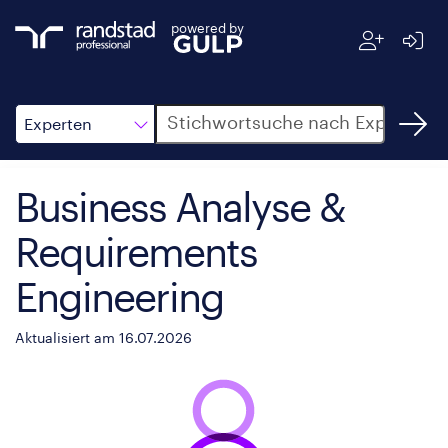
powered by
Suche
Experten
Business Analyse &
Requirements
Engineering
Aktualisiert am 16.07.2026