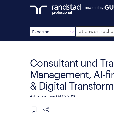
powered by
Suche
Experten
Consultant und Tra
Management, AI-fir
& Digital Transform
Aktualisiert am 04.02.2026