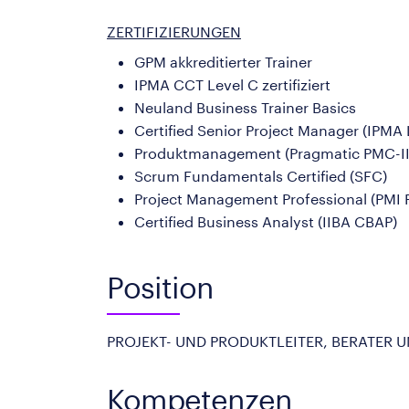
ZERTIFIZIERUNGEN
GPM akkreditierter Trainer
IPMA CCT Level C zertifiziert
Neuland Business Trainer Basics
Certified Senior Project Manager (IPMA 
Produktmanagement (Pragmatic PMC-II
Scrum Fundamentals Certified (SFC)
Project Management Professional (PMI 
Certified Business Analyst (IIBA CBAP)
Position
PROJEKT- UND PRODUKTLEITER, BERATER 
Kompetenzen