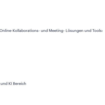
 Online-Kollaborations- und Meeting- Lösungen und Tools:
 und KI Bereich