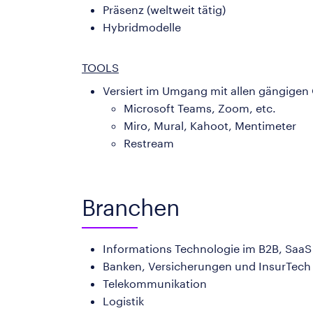
Präsenz (weltweit tätig)
Hybridmodelle
TOOLS
Versiert im Umgang mit allen gängigen
Microsoft Teams, Zoom, etc.
Miro, Mural, Kahoot, Mentimeter
Restream
Branchen
Informations Technologie im B2B, SaaS
Banken, Versicherungen und InsurTech
Telekommunikation
Logistik