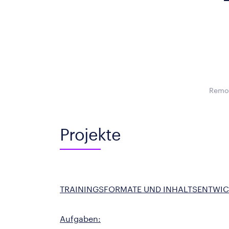
Remot
Projekte
TRAININGSFORMATE UND INHALTSENTWI
Aufgaben: