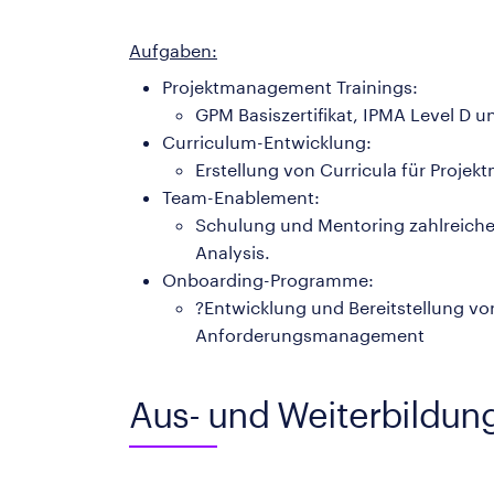
Aufgaben:
Projektmanagement Trainings:
GPM Basiszertifikat, IPMA Level D 
Curriculum-Entwicklung:
Erstellung von Curricula für Pro
Team-Enablement:
Schulung und Mentoring zahlreiche
Analysis.
Onboarding-Programme:
?Entwicklung und Bereitstellung vo
Anforderungsmanagement
Aus- und Weiterbildun