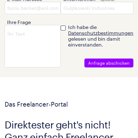
Ihre Frage
Ich habe die
Datenschutzbestimmungen
gelesen und bin damit
einverstanden.
Anfrage abschicken
Das Freelancer-Portal
Direktester geht's nicht!
Ganz einfach Freelancer