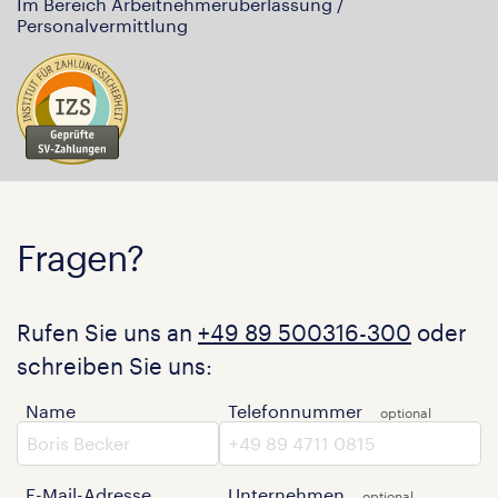
Im Bereich Arbeitnehmerüberlassung /
Personalvermittlung
Fragen?
Rufen Sie uns an
+49 89 500316-300
oder
schreiben Sie uns:
Name
Telefonnummer
E-Mail-Adresse
Unternehmen