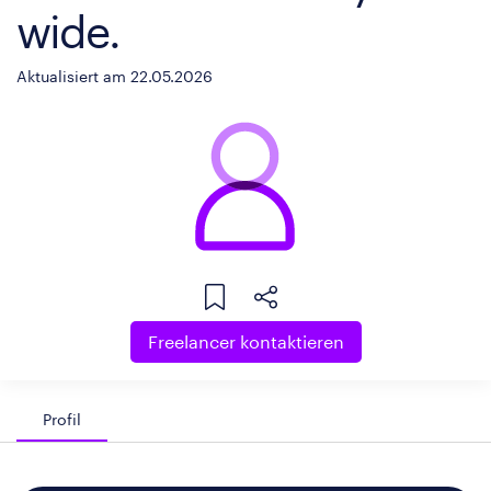
wide.
Aktualisiert am 22.05.2026
Freelancer kontaktieren
Profil