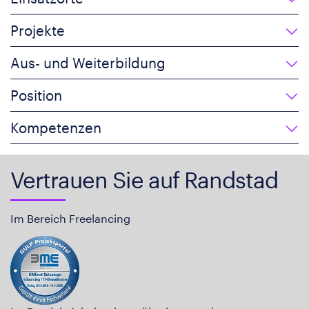
Projekte
Aus- und Weiterbildung
Position
Kompetenzen
Vertrauen Sie auf Randstad
Im Bereich Freelancing