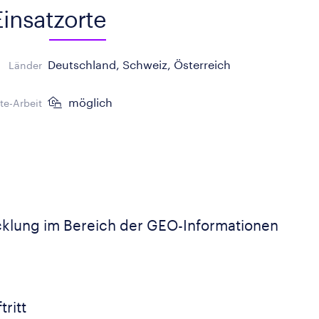
Einsatzorte
Deutschland, Schweiz, Österreich
Länder
möglich
e-Arbeit
klung im Bereich der GEO-Informationen
tritt