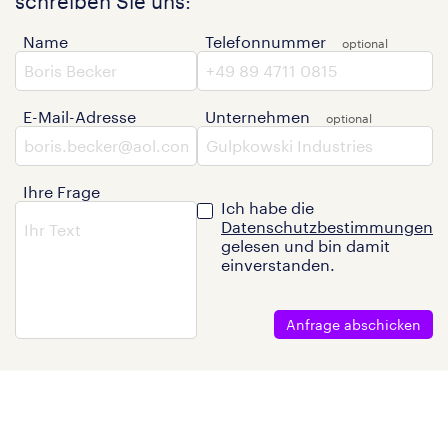
schreiben Sie uns:
Name
Telefonnummer
E-Mail-Adresse
Unternehmen
Ihre Frage
Ich habe die
Datenschutzbestimmungen
gelesen und bin damit
einverstanden.
Anfrage abschicken