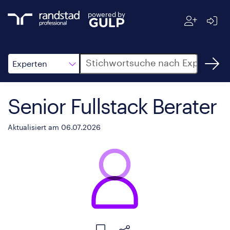
powered by
Suche
Experten
Senior Fullstack Berater
Aktualisiert am 06.07.2026