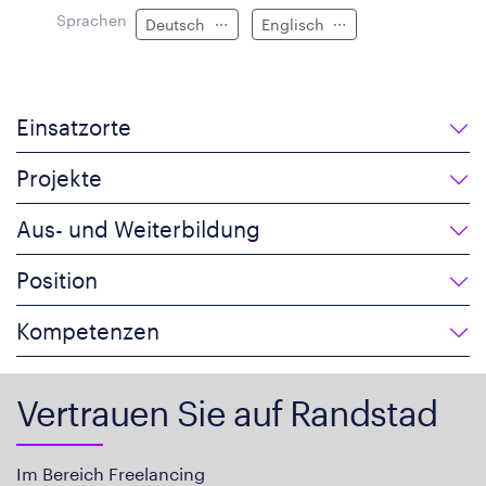
Sprachen
Deutsch
Englisch
Einsatzorte
Projekte
Aus- und Weiterbildung
Position
Kompetenzen
Vertrauen Sie auf Randstad
Im Bereich Freelancing