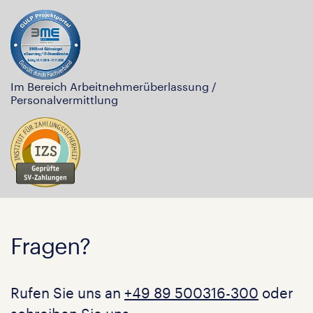
Im Bereich Arbeitnehmerüberlassung /
Personalvermittlung
Fragen?
Rufen Sie uns an
+49 89 500316-300
oder